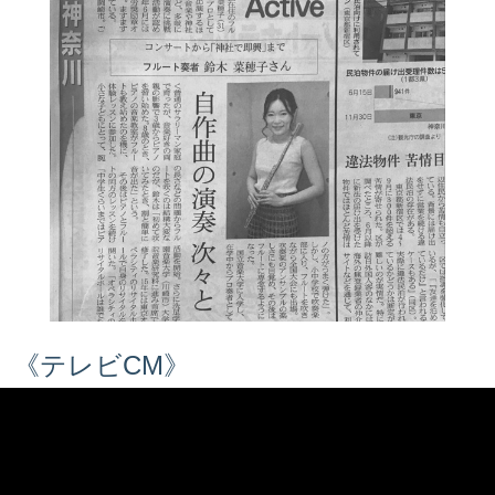
《テレビCM》