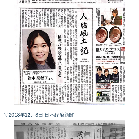
▽2018年12月8日 日本経済新聞