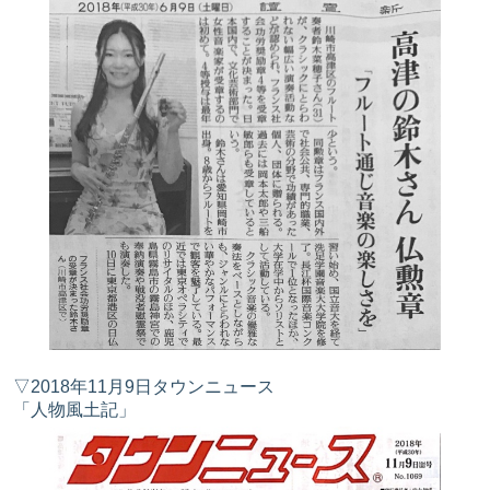
▽2018年11月9日タウンニュース
「人物風土記」